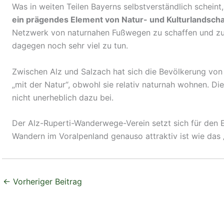
Was in weiten Teilen Bayerns selbstverständlich schei
ein prägendes Element von Natur- und Kulturlandscha
Netzwerk von naturnahen Fußwegen zu schaffen und zu er
dagegen noch sehr viel zu tun.
Zwischen Alz und Salzach hat sich die Bevölkerung von
„mit der Natur“, obwohl sie relativ naturnah wohnen. 
nicht unerheblich dazu bei.
Der Alz-Ruperti-Wanderwege-Verein setzt sich für den E
Wandern im Voralpenland genauso attraktiv ist wie das 
←
Vorheriger Beitrag