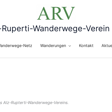
-Ruperti-Wanderwege-Verein 
anderwege-Netz
Wanderungen
Kontakt
Aktue
es Alz-Rupterti-Wanderwege-Vereins.