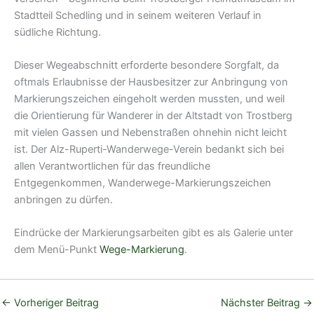
Stadtteil Schedling und in seinem weiteren Verlauf in
südliche Richtung.
Dieser Wegeabschnitt erforderte besondere Sorgfalt, da
oftmals Erlaubnisse der Hausbesitzer zur Anbringung von
Markierungszeichen eingeholt werden mussten, und weil
die Orientierung für Wanderer in der Altstadt von Trostberg
mit vielen Gassen und Nebenstraßen ohnehin nicht leicht
ist. Der Alz-Ruperti-Wanderwege-Verein bedankt sich bei
allen Verantwortlichen für das freundliche
Entgegenkommen, Wanderwege-Markierungszeichen
anbringen zu dürfen.
Eindrücke der Markierungsarbeiten gibt es als Galerie unter
dem Menü-Punkt
Wege-Markierung
.
←
Vorheriger Beitrag
Nächster Beitrag
→