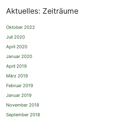
Aktuelles: Zeiträume
Oktober 2022
Juli 2020
April 2020
Januar 2020
April 2019
März 2019
Februar 2019
Januar 2019
November 2018
September 2018